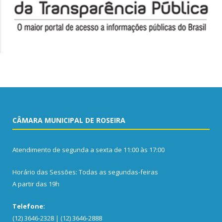
CÂMARA MUNICIPAL DE ROSEIRA
Atendimento de segunda a sexta de 11:00 às 17:00
Horário das Sessões: Todas as segundas-feiras
A partir das 19h
Telefone:
(12) 3646-2328 | (12) 3646-2888