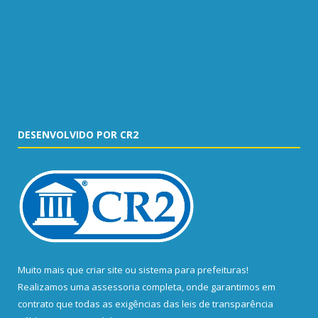
DESENVOLVIDO POR CR2
Muito mais que
criar site
ou
sistema para prefeituras
!
Realizamos uma
assessoria
completa, onde garantimos em
contrato que todas as exigências das
leis de transparência