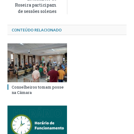
Roseira participam
de sessões solenes
CONTEÚDO RELACIONADO
Conselheiros tomam posse
na Câmara