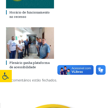
Horário de funcionamento
no recesso
Plenário ganha plataforma
de acessibilidade
Os comentários estão fechados.