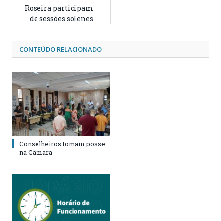
Roseira participam
de sessões solenes
CONTEÚDO RELACIONADO
Conselheiros tomam posse
na Câmara