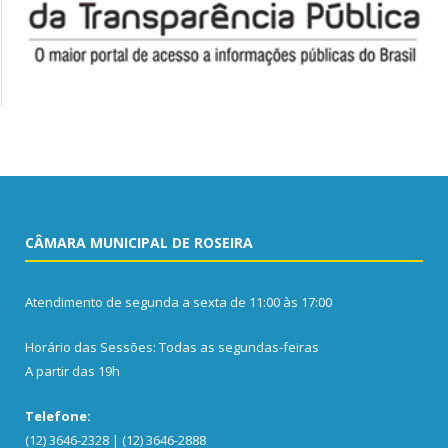
CÂMARA MUNICIPAL DE ROSEIRA
Atendimento de segunda a sexta de 11:00 às 17:00
Horário das Sessões: Todas as segundas-feiras
A partir das 19h
Telefone:
(12) 3646-2328 | (12) 3646-2888