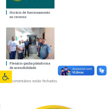
Horário de funcionamento
no recesso
Plenário ganha plataforma
de acessibilidade
Os comentários estão fechados.