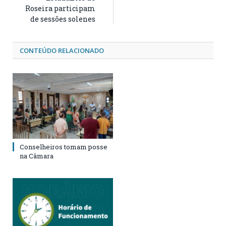
Roseira participam
de sessões solenes
CONTEÚDO RELACIONADO
Conselheiros tomam posse
na Câmara