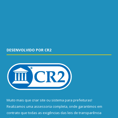
DESENVOLVIDO POR CR2
Muito mais que
criar site
ou
sistema para prefeituras
!
Realizamos uma
assessoria
completa, onde garantimos em
contrato que todas as exigências das
leis de transparência