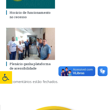
Horário de funcionamento
no recesso
Plenário ganha plataforma
de acessibilidade
Os comentários estão fechados.