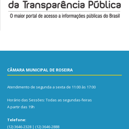
CÂMARA MUNICIPAL DE ROSEIRA
Atendimento de segunda a sexta de 11:00 às 17:00
Horário das Sessões: Todas as segundas-feiras
A partir das 19h
Telefone:
(12) 3646-2328 | (12) 3646-2888