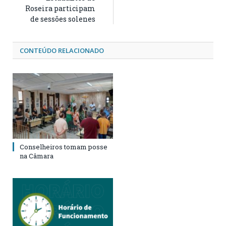
Roseira participam
de sessões solenes
CONTEÚDO RELACIONADO
Conselheiros tomam posse
na Câmara