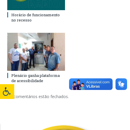
Horário de funcionamento
no recesso
Plenário ganha plataforma
de acessibilidade
Os comentários estão fechados.