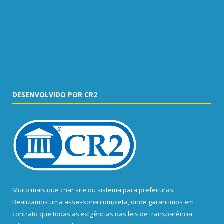
DESENVOLVIDO POR CR2
Muito mais que
criar site
ou
sistema para prefeituras
!
Realizamos uma
assessoria
completa, onde garantimos em
contrato que todas as exigências das
leis de transparência