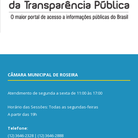
CÂMARA MUNICIPAL DE ROSEIRA
Atendimento de segunda a sexta de 11:00 às 17:00
Horário das Sessões: Todas as segundas-feiras
A partir das 19h
Telefone:
(12) 3646-2328 | (12) 3646-2888