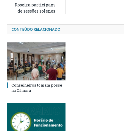
Roseira participam
de sessões solenes
CONTEÚDO RELACIONADO
Conselheiros tomam posse
na Câmara