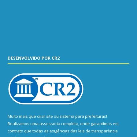
DESENVOLVIDO POR CR2
Muito mais que
criar site
ou
sistema para prefeituras
!
Realizamos uma
assessoria
completa, onde garantimos em
contrato que todas as exigências das
leis de transparência