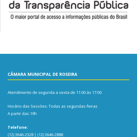
CÂMARA MUNICIPAL DE ROSEIRA
Atendimento de segunda a sexta de 11:00 às 17:00
Horário das Sessões: Todas as segundas-feiras
A partir das 19h
Telefone:
(12) 3646-2328 | (12) 3646-2888