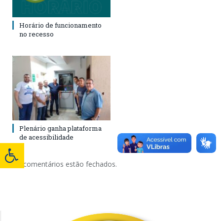
Horário de funcionamento
no recesso
Plenário ganha plataforma
de acessibilidade
Os comentários estão fechados.