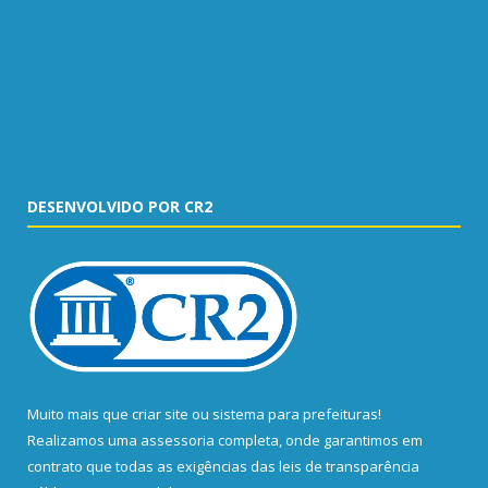
DESENVOLVIDO POR CR2
Muito mais que
criar site
ou
sistema para prefeituras
!
Realizamos uma
assessoria
completa, onde garantimos em
contrato que todas as exigências das
leis de transparência