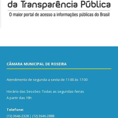
CÂMARA MUNICIPAL DE ROSEIRA
Atendimento de segunda a sexta de 11:00 às 17:00
Horário das Sessões: Todas as segundas-feiras
A partir das 19h
Telefone:
(12) 3646-2328 | (12) 3646-2888