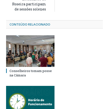
Roseira participam
de sessões solenes
CONTEÚDO RELACIONADO
Conselheiros tomam posse
na Câmara