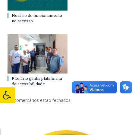
Horário de funcionamento
no recesso
Plenário ganha plataforma
de acessibilidade
Os comentários estão fechados.