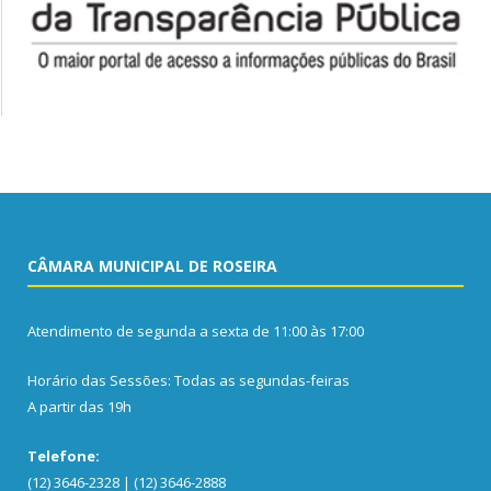
CÂMARA MUNICIPAL DE ROSEIRA
Atendimento de segunda a sexta de 11:00 às 17:00
Horário das Sessões: Todas as segundas-feiras
A partir das 19h
Telefone:
(12) 3646-2328 | (12) 3646-2888