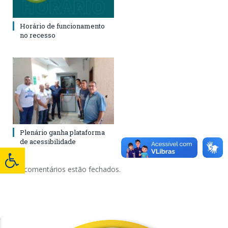
Horário de funcionamento
no recesso
Plenário ganha plataforma
de acessibilidade
Os comentários estão fechados.