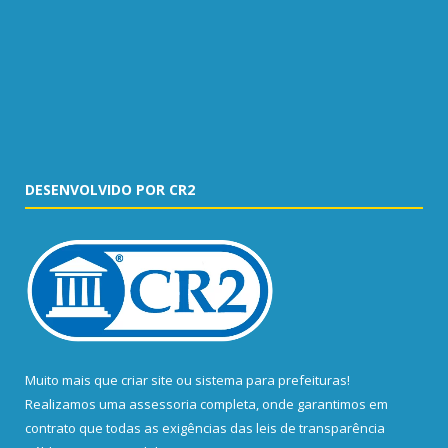
DESENVOLVIDO POR CR2
Muito mais que
criar site
ou
sistema para prefeituras
!
Realizamos uma
assessoria
completa, onde garantimos em
contrato que todas as exigências das
leis de transparência