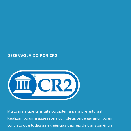
DESENVOLVIDO POR CR2
Muito mais que
criar site
ou
sistema para prefeituras
!
Realizamos uma
assessoria
completa, onde garantimos em
contrato que todas as exigências das
leis de transparência