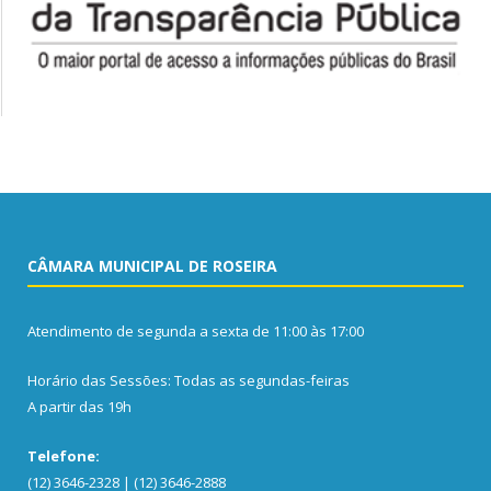
CÂMARA MUNICIPAL DE ROSEIRA
Atendimento de segunda a sexta de 11:00 às 17:00
Horário das Sessões: Todas as segundas-feiras
A partir das 19h
Telefone:
(12) 3646-2328 | (12) 3646-2888