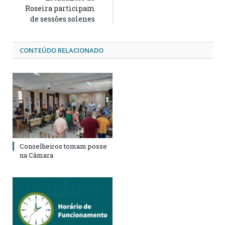
Roseira participam
de sessões solenes
CONTEÚDO RELACIONADO
Conselheiros tomam posse
na Câmara