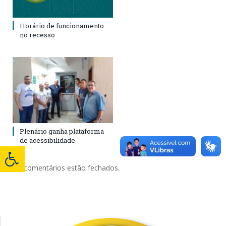
Horário de funcionamento
no recesso
Plenário ganha plataforma
de acessibilidade
Os comentários estão fechados.