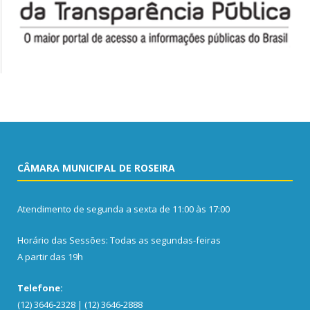
CÂMARA MUNICIPAL DE ROSEIRA
Atendimento de segunda a sexta de 11:00 às 17:00
Horário das Sessões: Todas as segundas-feiras
A partir das 19h
Telefone:
(12) 3646-2328 | (12) 3646-2888