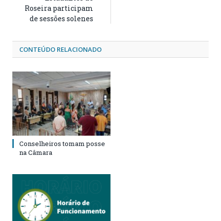
Roseira participam
de sessões solenes
CONTEÚDO RELACIONADO
Conselheiros tomam posse
na Câmara