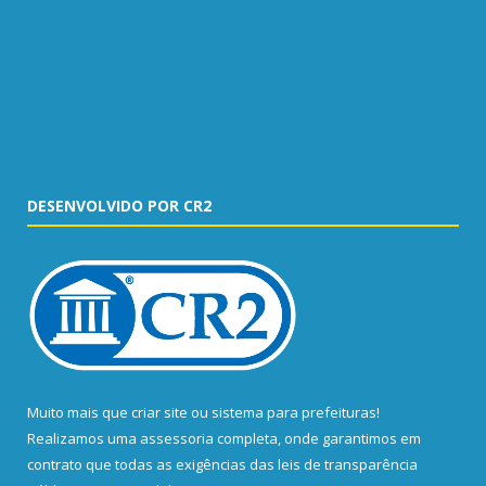
DESENVOLVIDO POR CR2
Muito mais que
criar site
ou
sistema para prefeituras
!
Realizamos uma
assessoria
completa, onde garantimos em
contrato que todas as exigências das
leis de transparência