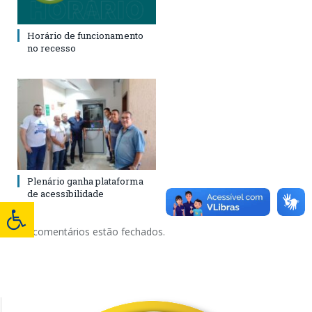
Horário de funcionamento
no recesso
Plenário ganha plataforma
de acessibilidade
Os comentários estão fechados.