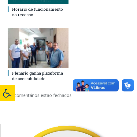
Horário de funcionamento
no recesso
Plenário ganha plataforma
de acessibilidade
Os comentários estão fechados.