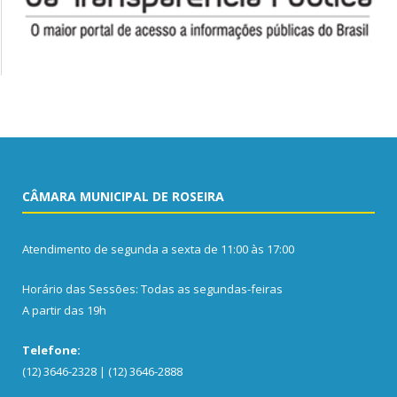
CÂMARA MUNICIPAL DE ROSEIRA
Atendimento de segunda a sexta de 11:00 às 17:00
Horário das Sessões: Todas as segundas-feiras
A partir das 19h
Telefone:
(12) 3646-2328 | (12) 3646-2888