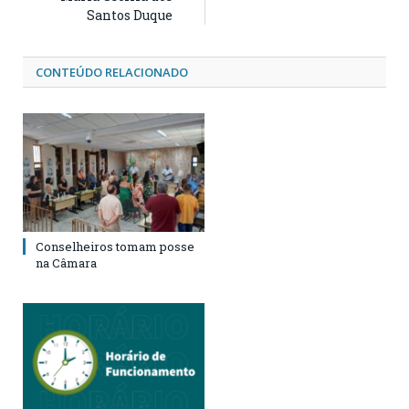
Santos Duque
CONTEÚDO RELACIONADO
Conselheiros tomam posse
na Câmara