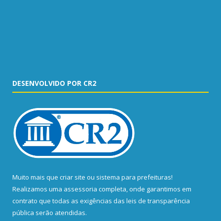
DESENVOLVIDO POR CR2
Muito mais que
criar site
ou
sistema para prefeituras
!
Realizamos uma
assessoria
completa, onde garantimos em
contrato que todas as exigências das
leis de transparência
pública
serão atendidas.