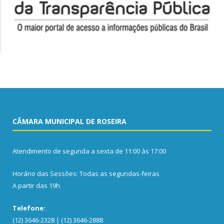
CÂMARA MUNICIPAL DE ROSEIRA
Atendimento de segunda a sexta de 11:00 às 17:00
Horário das Sessões: Todas as segundas-feiras
A partir das 19h
Telefone:
(12) 3646-2328 | (12) 3646-2888