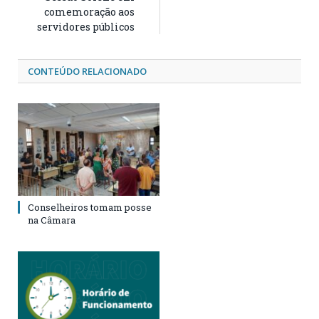
comemoração aos
servidores públicos
CONTEÚDO RELACIONADO
Conselheiros tomam posse
na Câmara