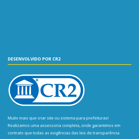
DESENVOLVIDO POR CR2
Muito mais que
criar site
ou
sistema para prefeituras
!
Realizamos uma
assessoria
completa, onde garantimos em
contrato que todas as exigências das
leis de transparência