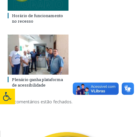
Horário de funcionamento
no recesso
Plenário ganha plataforma
de acessibilidade
Os comentários estão fechados.