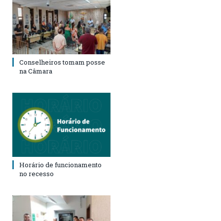
Conselheiros tomam posse
na Câmara
Horário de funcionamento
no recesso