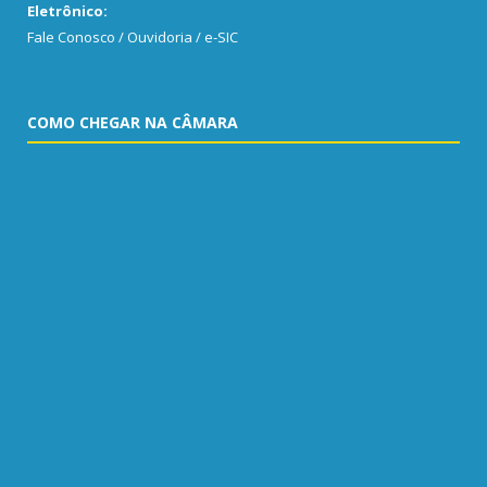
Eletrônico:
Fale Conosco / Ouvidoria / e-SIC
COMO CHEGAR NA CÂMARA