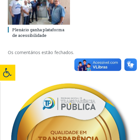
Plenário ganha plataforma
de acessibilidade
Os comentários estão fechados.