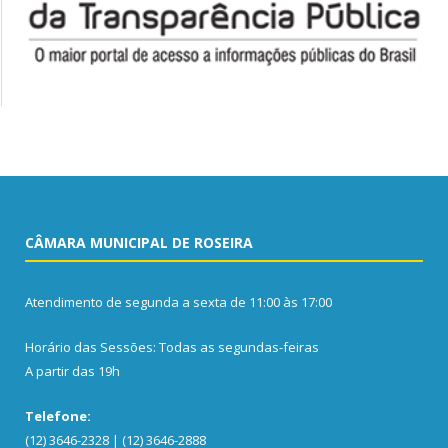
CÂMARA MUNICIPAL DE ROSEIRA
Atendimento de segunda a sexta de 11:00 às 17:00
Horário das Sessões: Todas as segundas-feiras
A partir das 19h
Telefone:
(12) 3646-2328 | (12) 3646-2888