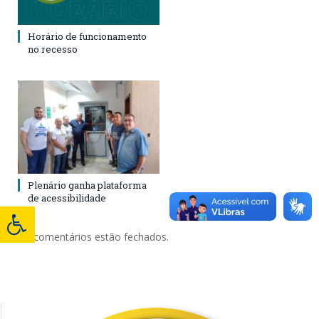
Horário de funcionamento
no recesso
Plenário ganha plataforma
de acessibilidade
Os comentários estão fechados.