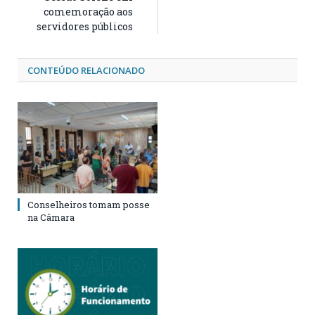
comemoração aos
servidores públicos
CONTEÚDO RELACIONADO
Conselheiros tomam posse
na Câmara