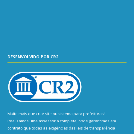
DESENVOLVIDO POR CR2
Muito mais que
criar site
ou
sistema para prefeituras
!
Realizamos uma
assessoria
completa, onde garantimos em
contrato que todas as exigências das
leis de transparência