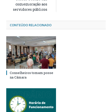
comemoração aos
servidores públicos
CONTEÚDO RELACIONADO
Conselheiros tomam posse
na Câmara