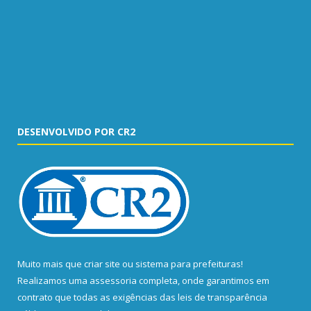
DESENVOLVIDO POR CR2
Muito mais que
criar site
ou
sistema para prefeituras
!
Realizamos uma
assessoria
completa, onde garantimos em
contrato que todas as exigências das
leis de transparência