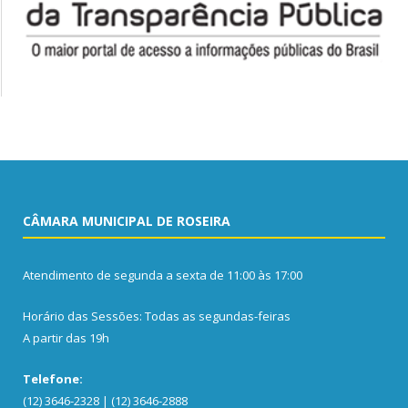
CÂMARA MUNICIPAL DE ROSEIRA
Atendimento de segunda a sexta de 11:00 às 17:00
Horário das Sessões: Todas as segundas-feiras
A partir das 19h
Telefone:
(12) 3646-2328 | (12) 3646-2888