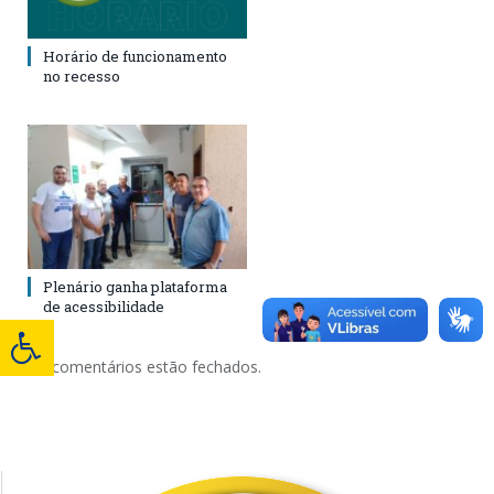
Horário de funcionamento
no recesso
Plenário ganha plataforma
de acessibilidade
Os comentários estão fechados.