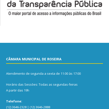
CÂMARA MUNICIPAL DE ROSEIRA
Atendimento de segunda a sexta de 11:00 às 17:00
Horário das Sessões: Todas as segundas-feiras
A partir das 19h
Telefone:
(12) 3646-2328 | (12) 3646-2888