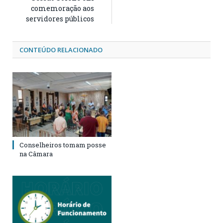
comemoração aos
servidores públicos
CONTEÚDO RELACIONADO
Conselheiros tomam posse
na Câmara