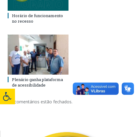
Horário de funcionamento
no recesso
Plenário ganha plataforma
de acessibilidade
Os comentários estão fechados.