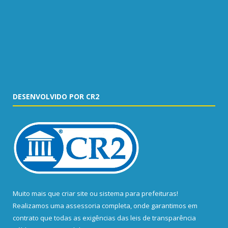
DESENVOLVIDO POR CR2
Muito mais que
criar site
ou
sistema para prefeituras
!
Realizamos uma
assessoria
completa, onde garantimos em
contrato que todas as exigências das
leis de transparência