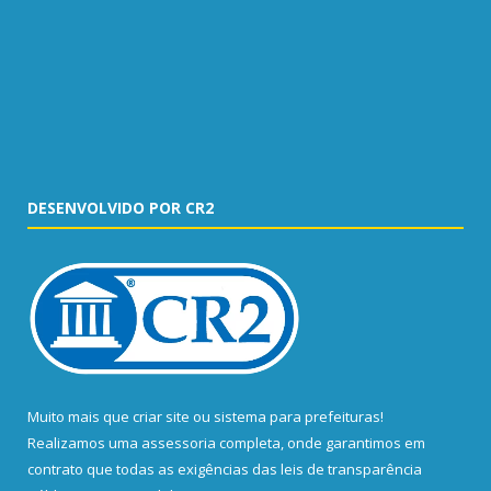
DESENVOLVIDO POR CR2
Muito mais que
criar site
ou
sistema para prefeituras
!
Realizamos uma
assessoria
completa, onde garantimos em
contrato que todas as exigências das
leis de transparência