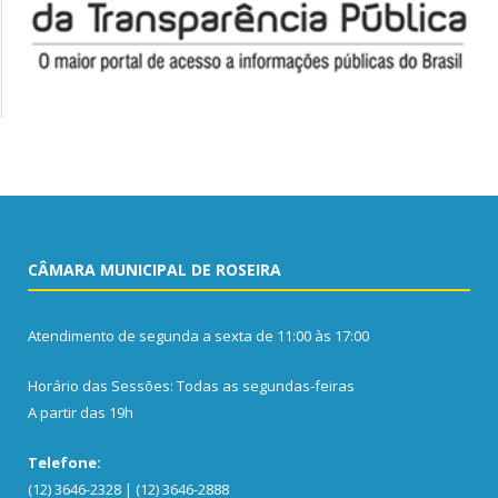
CÂMARA MUNICIPAL DE ROSEIRA
Atendimento de segunda a sexta de 11:00 às 17:00
Horário das Sessões: Todas as segundas-feiras
A partir das 19h
Telefone:
(12) 3646-2328 | (12) 3646-2888