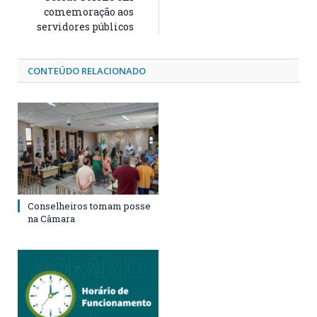
comemoração aos
servidores públicos
CONTEÚDO RELACIONADO
Conselheiros tomam posse
na Câmara