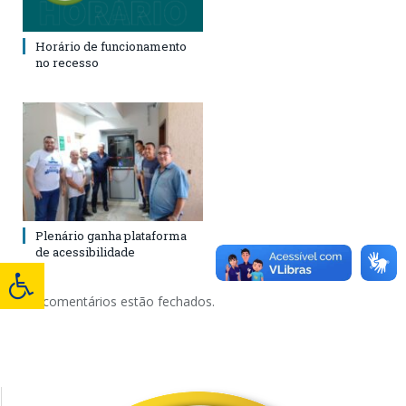
Horário de funcionamento
no recesso
Plenário ganha plataforma
de acessibilidade
Os comentários estão fechados.