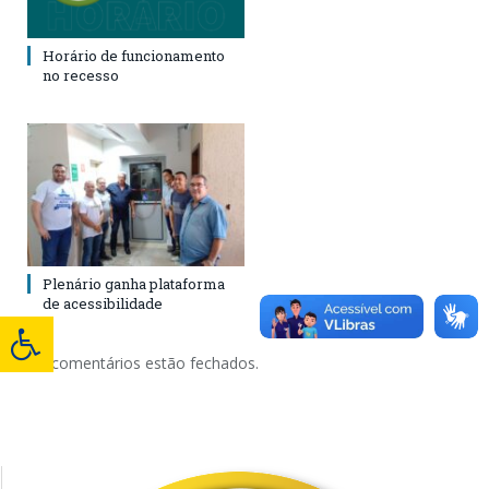
Horário de funcionamento
no recesso
Plenário ganha plataforma
de acessibilidade
Os comentários estão fechados.