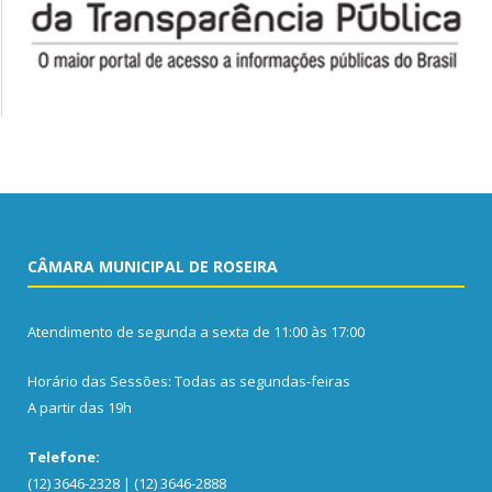
CÂMARA MUNICIPAL DE ROSEIRA
Atendimento de segunda a sexta de 11:00 às 17:00
Horário das Sessões: Todas as segundas-feiras
A partir das 19h
Telefone:
(12) 3646-2328 | (12) 3646-2888