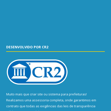
DESENVOLVIDO POR CR2
Muito mais que
criar site
ou
sistema para prefeituras
!
Realizamos uma
assessoria
completa, onde garantimos em
contrato que todas as exigências das
leis de transparência