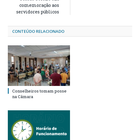
comemoração aos
servidores públicos
CONTEÚDO RELACIONADO
Conselheiros tomam posse
na Câmara