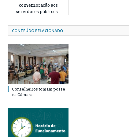
comemoração aos
servidores públicos
CONTEÚDO RELACIONADO
Conselheiros tomam posse
na Câmara