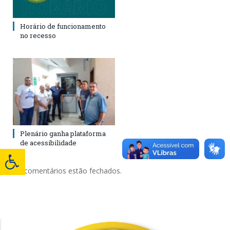
Horário de funcionamento
no recesso
Plenário ganha plataforma
de acessibilidade
Os comentários estão fechados.