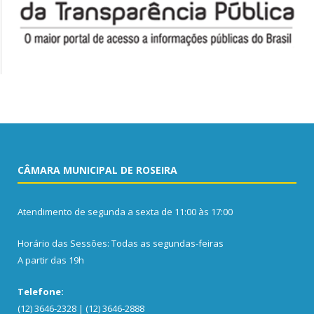
CÂMARA MUNICIPAL DE ROSEIRA
Atendimento de segunda a sexta de 11:00 às 17:00
Horário das Sessões: Todas as segundas-feiras
A partir das 19h
Telefone:
(12) 3646-2328 | (12) 3646-2888