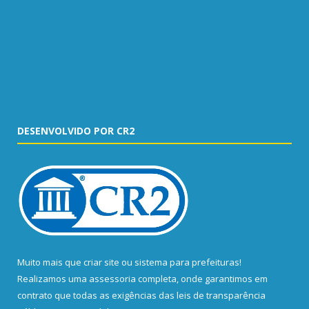
DESENVOLVIDO POR CR2
Muito mais que
criar site
ou
sistema para prefeituras
!
Realizamos uma
assessoria
completa, onde garantimos em
contrato que todas as exigências das
leis de transparência