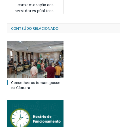
comemoração aos
servidores públicos
CONTEÚDO RELACIONADO
Conselheiros tomam posse
na Câmara