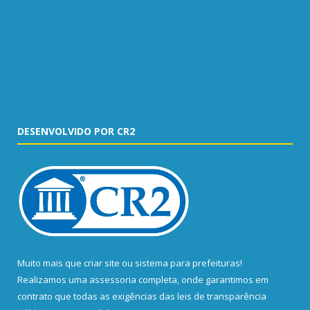
DESENVOLVIDO POR CR2
Muito mais que
criar site
ou
sistema para prefeituras
!
Realizamos uma
assessoria
completa, onde garantimos em
contrato que todas as exigências das
leis de transparência