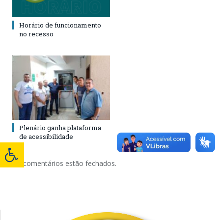
Horário de funcionamento
no recesso
Plenário ganha plataforma
de acessibilidade
Os comentários estão fechados.