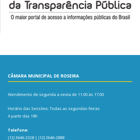
CÂMARA MUNICIPAL DE ROSEIRA
Atendimento de segunda a sexta de 11:00 às 17:00
Horário das Sessões: Todas as segundas-feiras
A partir das 19h
Telefone:
(12) 3646-2328 | (12) 3646-2888