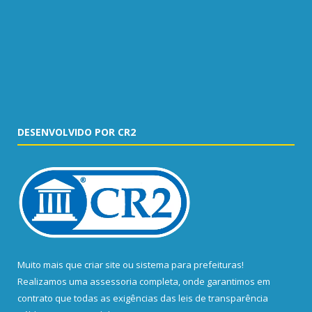
DESENVOLVIDO POR CR2
Muito mais que
criar site
ou
sistema para prefeituras
!
Realizamos uma
assessoria
completa, onde garantimos em
contrato que todas as exigências das
leis de transparência