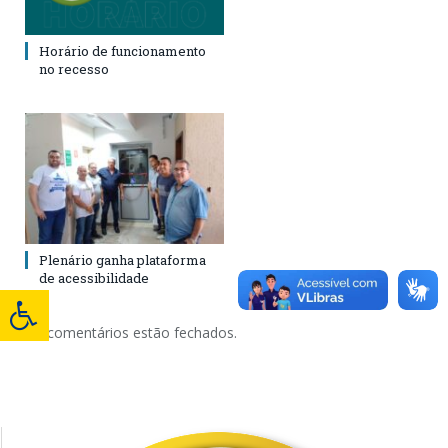
Horário de funcionamento
no recesso
Plenário ganha plataforma
de acessibilidade
Os comentários estão fechados.