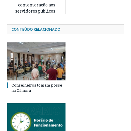
comemoração aos
servidores públicos
CONTEÚDO RELACIONADO
Conselheiros tomam posse
na Câmara