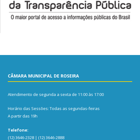
CÂMARA MUNICIPAL DE ROSEIRA
Atendimento de segunda a sexta de 11:00 às 17:00
Horário das Sessões: Todas as segundas-feiras
A partir das 19h
Telefone:
(12) 3646-2328 | (12) 3646-2888