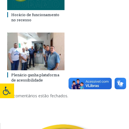
Horário de funcionamento
no recesso
Plenário ganha plataforma
de acessibilidade
Os comentários estão fechados.