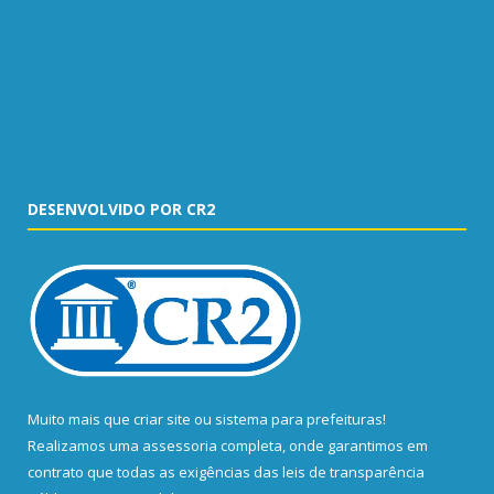
DESENVOLVIDO POR CR2
Muito mais que
criar site
ou
sistema para prefeituras
!
Realizamos uma
assessoria
completa, onde garantimos em
contrato que todas as exigências das
leis de transparência