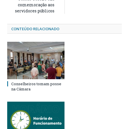
comemoração aos
servidores públicos
CONTEÚDO RELACIONADO
Conselheiros tomam posse
na Câmara