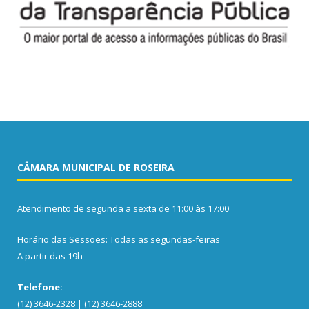
CÂMARA MUNICIPAL DE ROSEIRA
Atendimento de segunda a sexta de 11:00 às 17:00
Horário das Sessões: Todas as segundas-feiras
A partir das 19h
Telefone:
(12) 3646-2328 | (12) 3646-2888