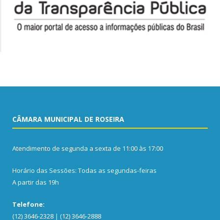
CÂMARA MUNICIPAL DE ROSEIRA
Atendimento de segunda a sexta de 11:00 às 17:00
Horário das Sessões: Todas as segundas-feiras
A partir das 19h
Telefone:
(12) 3646-2328 | (12) 3646-2888