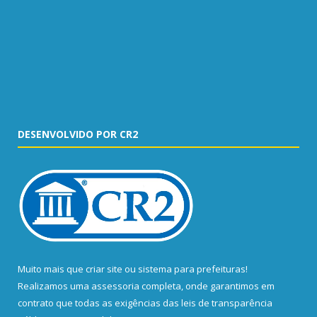
DESENVOLVIDO POR CR2
Muito mais que
criar site
ou
sistema para prefeituras
!
Realizamos uma
assessoria
completa, onde garantimos em
contrato que todas as exigências das
leis de transparência