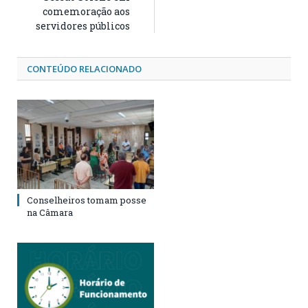
comemoração aos
servidores públicos
CONTEÚDO RELACIONADO
Conselheiros tomam posse
na Câmara