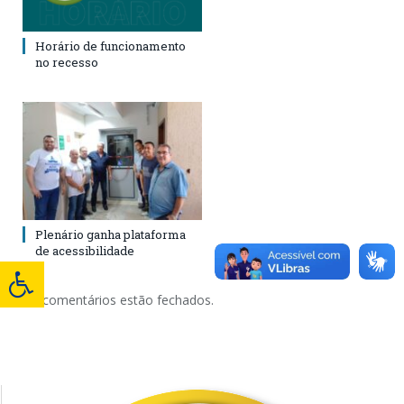
Horário de funcionamento
no recesso
Plenário ganha plataforma
de acessibilidade
Os comentários estão fechados.