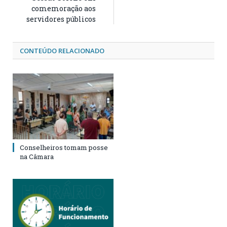
comemoração aos
servidores públicos
CONTEÚDO RELACIONADO
Conselheiros tomam posse
na Câmara