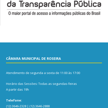
CÂMARA MUNICIPAL DE ROSEIRA
Atendimento de segunda a sexta de 11:00 às 17:00
Horário das Sessões: Todas as segundas-feiras
A partir das 19h
Telefone:
(12) 3646-2328 | (12) 3646-2888