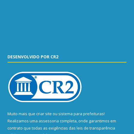
DESENVOLVIDO POR CR2
Muito mais que
criar site
ou
sistema para prefeituras
!
Realizamos uma
assessoria
completa, onde garantimos em
contrato que todas as exigências das
leis de transparência