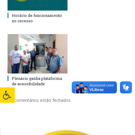
Horário de funcionamento
no recesso
Plenário ganha plataforma
de acessibilidade
Os comentários estão fechados.