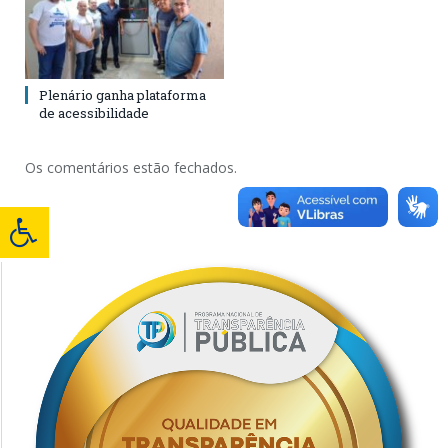
Plenário ganha plataforma
de acessibilidade
Os comentários estão fechados.