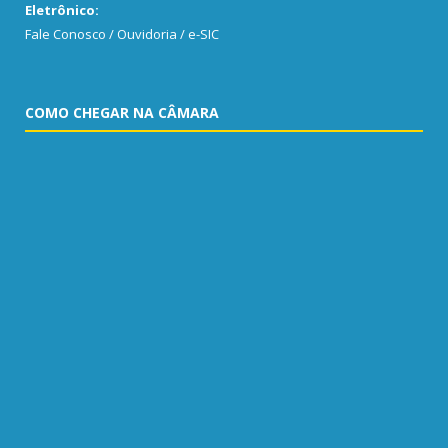
Eletrônico:
Fale Conosco / Ouvidoria / e-SIC
COMO CHEGAR NA CÂMARA