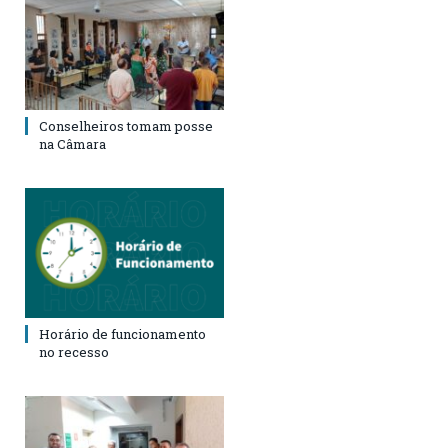
Conselheiros tomam posse
na Câmara
Horário de funcionamento
no recesso