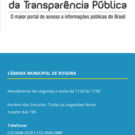
CÂMARA MUNICIPAL DE ROSEIRA
Atendimento de segunda a sexta de 11:00 às 17:00
Horário das Sessões: Todas as segundas-feiras
A partir das 19h
Telefone:
(12) 3646-2328 | (12) 3646-2888