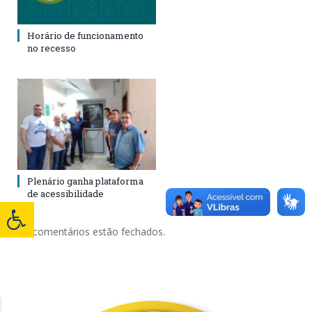
Horário de funcionamento
no recesso
Plenário ganha plataforma
de acessibilidade
Os comentários estão fechados.