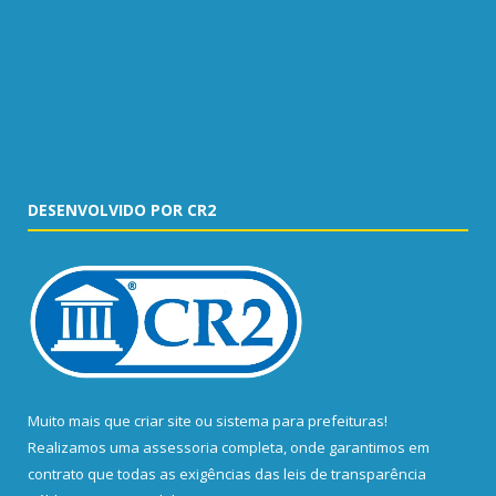
DESENVOLVIDO POR CR2
Muito mais que
criar site
ou
sistema para prefeituras
!
Realizamos uma
assessoria
completa, onde garantimos em
contrato que todas as exigências das
leis de transparência