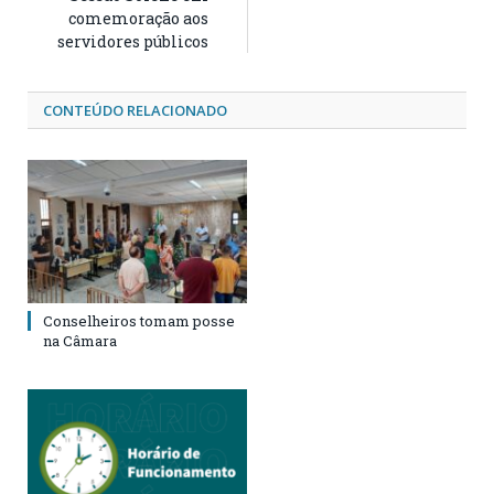
comemoração aos
servidores públicos
CONTEÚDO RELACIONADO
Conselheiros tomam posse
na Câmara