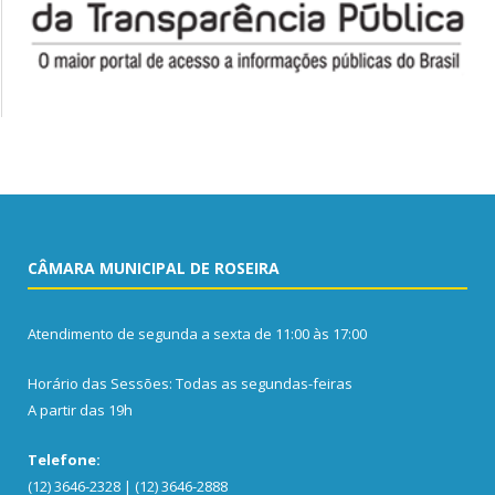
CÂMARA MUNICIPAL DE ROSEIRA
Atendimento de segunda a sexta de 11:00 às 17:00
Horário das Sessões: Todas as segundas-feiras
A partir das 19h
Telefone:
(12) 3646-2328 | (12) 3646-2888