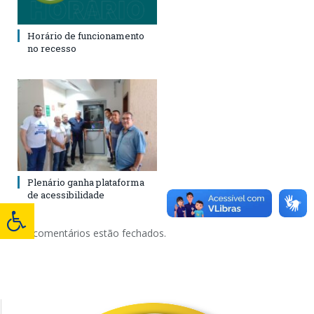
Horário de funcionamento
no recesso
Plenário ganha plataforma
de acessibilidade
Os comentários estão fechados.