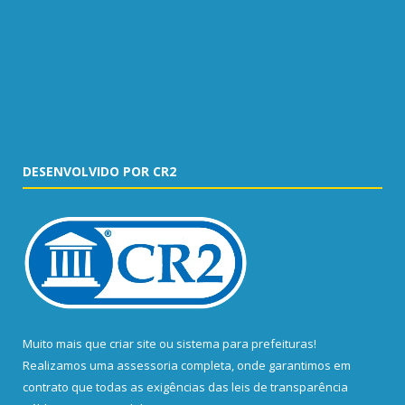
DESENVOLVIDO POR CR2
Muito mais que
criar site
ou
sistema para prefeituras
!
Realizamos uma
assessoria
completa, onde garantimos em
contrato que todas as exigências das
leis de transparência