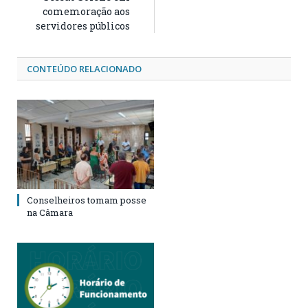
comemoração aos
servidores públicos
CONTEÚDO RELACIONADO
Conselheiros tomam posse
na Câmara