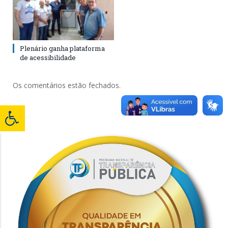
Plenário ganha plataforma
de acessibilidade
Os comentários estão fechados.