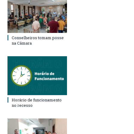
Conselheiros tomam posse
na Câmara
Horário de funcionamento
no recesso