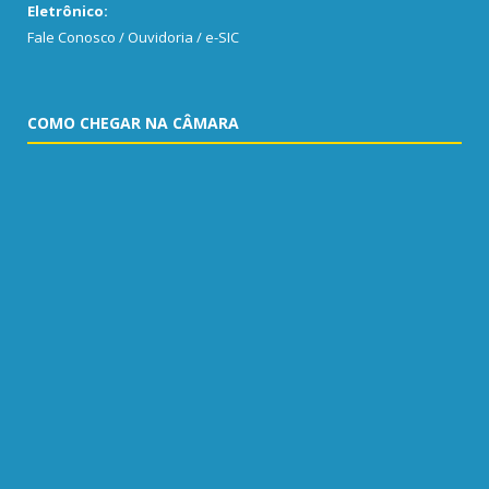
Eletrônico:
Fale Conosco / Ouvidoria / e-SIC
COMO CHEGAR NA CÂMARA