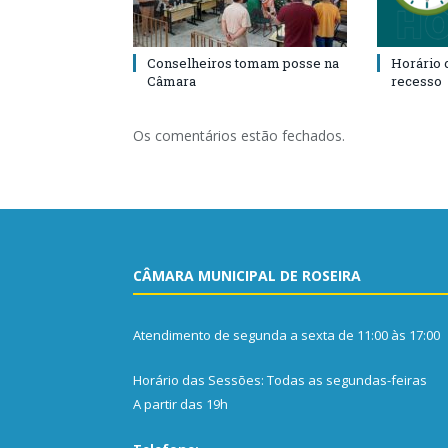
Conselheiros tomam posse na
Horário 
Câmara
recesso
Os comentários estão fechados.
CÂMARA MUNICIPAL DE ROSEIRA
Atendimento de segunda a sexta de 11:00 às 17:00
Horário das Sessões: Todas as segundas-feiras
A partir das 19h