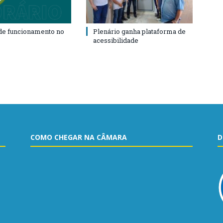
de funcionamento no
Plenário ganha plataforma de
acessibilidade
COMO CHEGAR NA CÂMARA
D