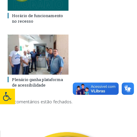
Horário de funcionamento
no recesso
Plenário ganha plataforma
de acessibilidade
Os comentários estão fechados.