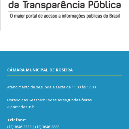
CÂMARA MUNICIPAL DE ROSEIRA
Atendimento de segunda a sexta de 11:00 às 17:00
Horário das Sessões: Todas as segundas-feiras
A partir das 19h
Telefone:
(12) 3646-2328 | (12) 3646-2888