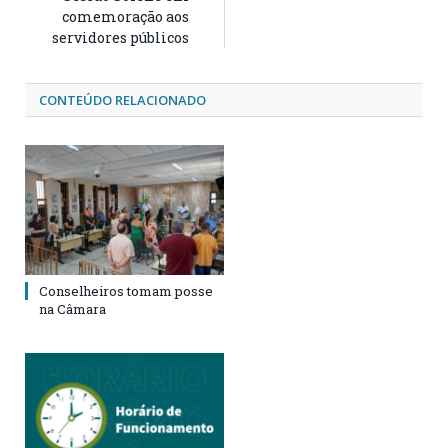
comemoração aos
servidores públicos
CONTEÚDO RELACIONADO
Conselheiros tomam posse
na Câmara