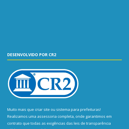
DESENVOLVIDO POR CR2
Muito mais que
criar site
ou
sistema para prefeituras
!
Realizamos uma
assessoria
completa, onde garantimos em
contrato que todas as exigências das
leis de transparência