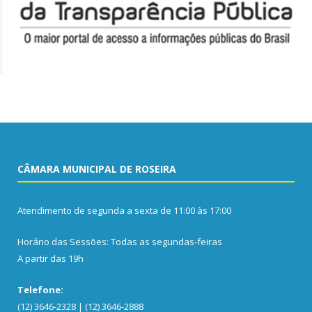
CÂMARA MUNICIPAL DE ROSEIRA
Atendimento de segunda a sexta de 11:00 às 17:00
Horário das Sessões: Todas as segundas-feiras
A partir das 19h
Telefone:
(12) 3646-2328 | (12) 3646-2888