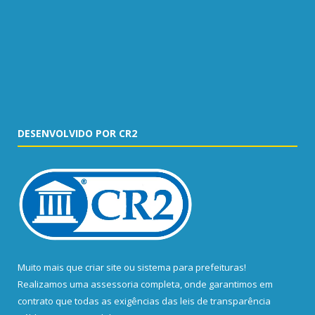
DESENVOLVIDO POR CR2
Muito mais que
criar site
ou
sistema para prefeituras
!
Realizamos uma
assessoria
completa, onde garantimos em
contrato que todas as exigências das
leis de transparência