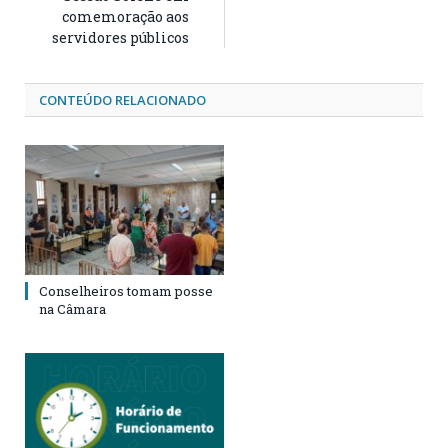
comemoração aos
servidores públicos
CONTEÚDO RELACIONADO
Conselheiros tomam posse
na Câmara