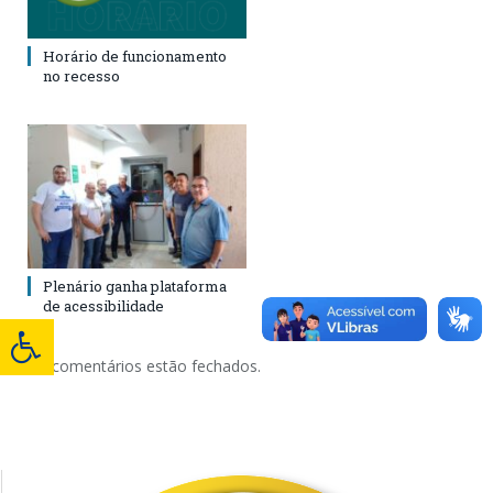
Horário de funcionamento
no recesso
Plenário ganha plataforma
de acessibilidade
Os comentários estão fechados.