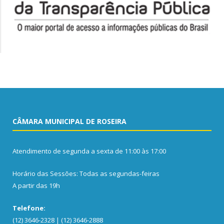
CÂMARA MUNICIPAL DE ROSEIRA
Atendimento de segunda a sexta de 11:00 às 17:00
Horário das Sessões: Todas as segundas-feiras
A partir das 19h
Telefone:
(12) 3646-2328 | (12) 3646-2888