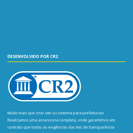
DESENVOLVIDO POR CR2
Muito mais que
criar site
ou
sistema para prefeituras
!
Realizamos uma
assessoria
completa, onde garantimos em
contrato que todas as exigências das
leis de transparência