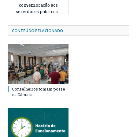
comemoração aos
servidores públicos
CONTEÚDO RELACIONADO
Conselheiros tomam posse
na Câmara