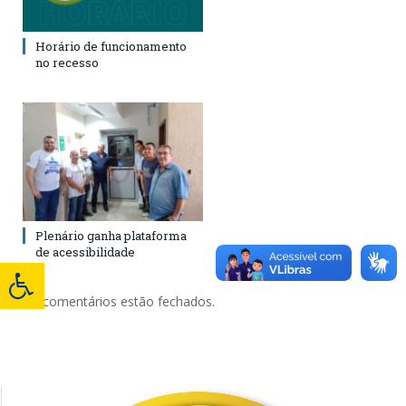
Horário de funcionamento
no recesso
Plenário ganha plataforma
de acessibilidade
Os comentários estão fechados.