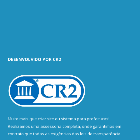
DESENVOLVIDO POR CR2
Muito mais que
criar site
ou
sistema para prefeituras
!
Realizamos uma
assessoria
completa, onde garantimos em
contrato que todas as exigências das
leis de transparência