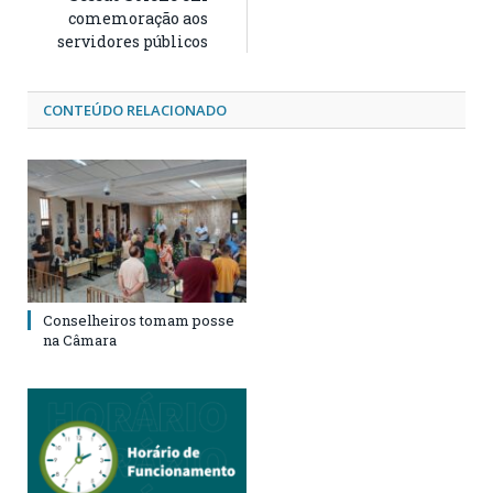
comemoração aos
servidores públicos
CONTEÚDO RELACIONADO
Conselheiros tomam posse
na Câmara