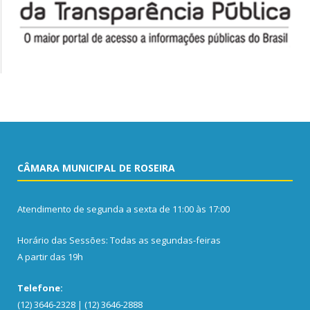
CÂMARA MUNICIPAL DE ROSEIRA
Atendimento de segunda a sexta de 11:00 às 17:00
Horário das Sessões: Todas as segundas-feiras
A partir das 19h
Telefone:
(12) 3646-2328 | (12) 3646-2888