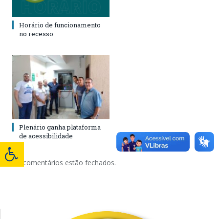
Horário de funcionamento
no recesso
Plenário ganha plataforma
de acessibilidade
Os comentários estão fechados.