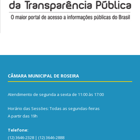
CÂMARA MUNICIPAL DE ROSEIRA
Atendimento de segunda a sexta de 11:00 às 17:00
Horário das Sessões: Todas as segundas-feiras
A partir das 19h
Telefone:
(12) 3646-2328 | (12) 3646-2888