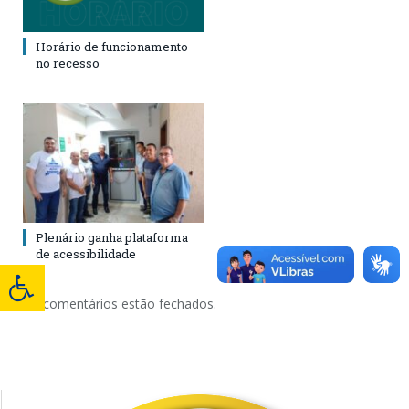
Horário de funcionamento
no recesso
Plenário ganha plataforma
de acessibilidade
Os comentários estão fechados.