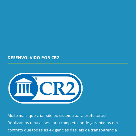
DESENVOLVIDO POR CR2
Muito mais que
criar site
ou
sistema para prefeituras
!
Realizamos uma
assessoria
completa, onde garantimos em
contrato que todas as exigências das
leis de transparência