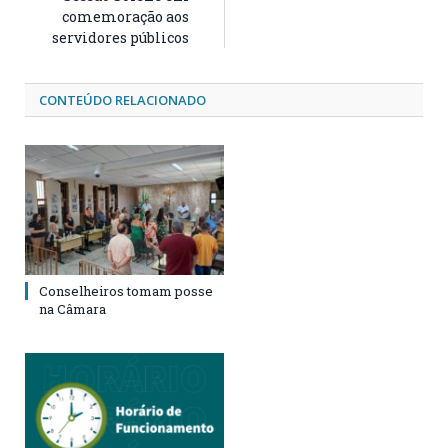
comemoração aos
servidores públicos
CONTEÚDO RELACIONADO
Conselheiros tomam posse
na Câmara