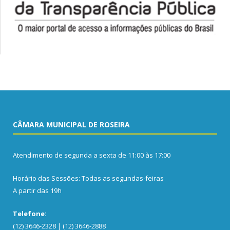
CÂMARA MUNICIPAL DE ROSEIRA
Atendimento de segunda a sexta de 11:00 às 17:00
Horário das Sessões: Todas as segundas-feiras
A partir das 19h
Telefone:
(12) 3646-2328 | (12) 3646-2888