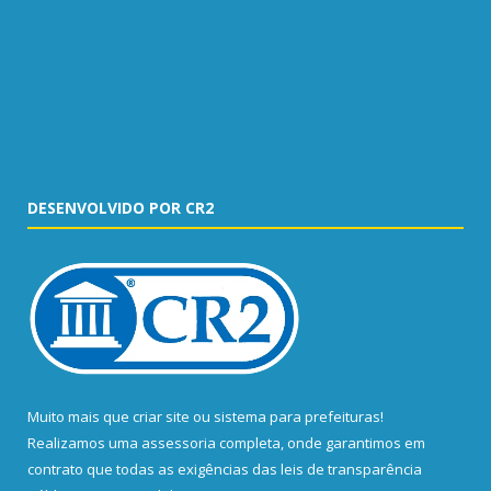
DESENVOLVIDO POR CR2
Muito mais que
criar site
ou
sistema para prefeituras
!
Realizamos uma
assessoria
completa, onde garantimos em
contrato que todas as exigências das
leis de transparência