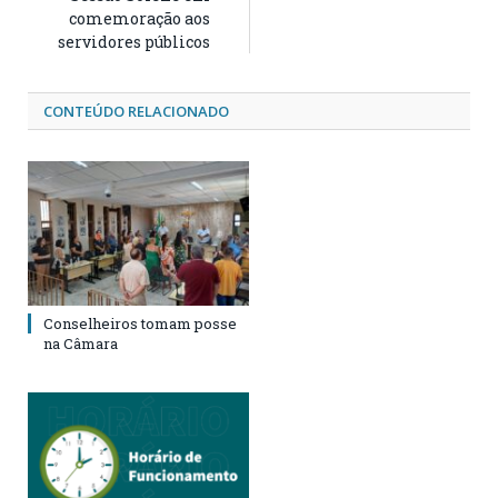
comemoração aos
servidores públicos
CONTEÚDO RELACIONADO
Conselheiros tomam posse
na Câmara