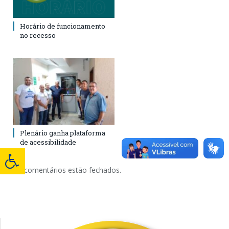
Horário de funcionamento
no recesso
Plenário ganha plataforma
de acessibilidade
Os comentários estão fechados.