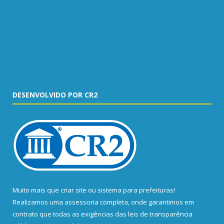
DESENVOLVIDO POR CR2
Muito mais que
criar site
ou
sistema para prefeituras
!
Realizamos uma
assessoria
completa, onde garantimos em
contrato que todas as exigências das
leis de transparência