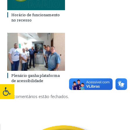
Horário de funcionamento
no recesso
Plenário ganha plataforma
de acessibilidade
Os comentários estão fechados.