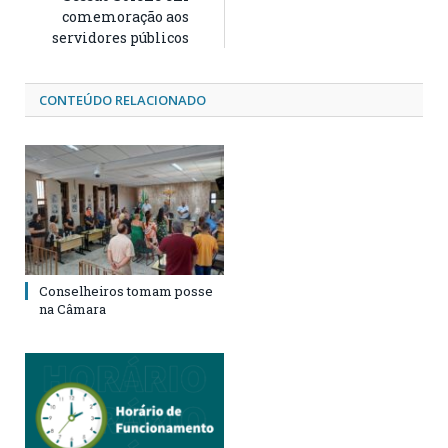
comemoração aos
servidores públicos
CONTEÚDO RELACIONADO
Conselheiros tomam posse
na Câmara