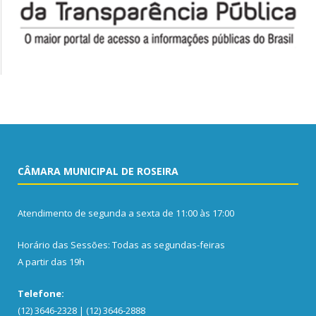
CÂMARA MUNICIPAL DE ROSEIRA
Atendimento de segunda a sexta de 11:00 às 17:00
Horário das Sessões: Todas as segundas-feiras
A partir das 19h
Telefone:
(12) 3646-2328 | (12) 3646-2888