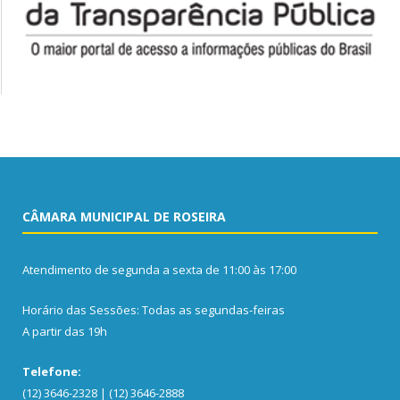
CÂMARA MUNICIPAL DE ROSEIRA
Atendimento de segunda a sexta de 11:00 às 17:00
Horário das Sessões: Todas as segundas-feiras
A partir das 19h
Telefone:
(12) 3646-2328 | (12) 3646-2888