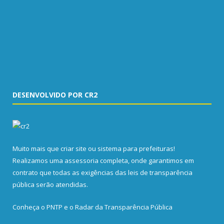
DESENVOLVIDO POR CR2
Muito mais que
criar site
ou
sistema para prefeituras
!
Realizamos uma
assessoria
completa, onde garantimos em
contrato que todas as exigências das
leis de transparência
pública
serão atendidas.
Conheça o
PNTP
e o
Radar da Transparência Pública