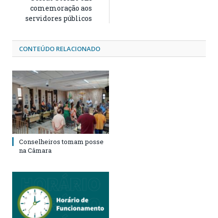
comemoração aos
servidores públicos
CONTEÚDO RELACIONADO
Conselheiros tomam posse
na Câmara