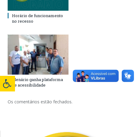
Horário de funcionamento
no recesso
Plenário ganha plataforma
de acessibilidade
Os comentários estão fechados.