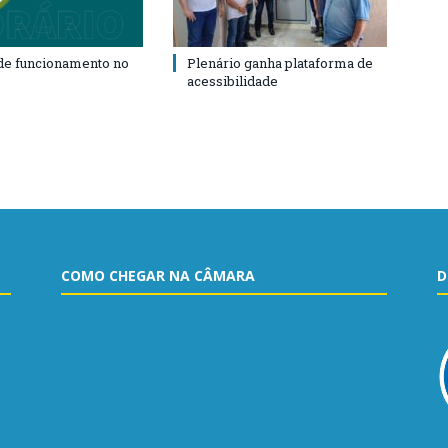
de funcionamento no
Plenário ganha plataforma de
acessibilidade
COMO CHEGAR NA CÂMARA
D