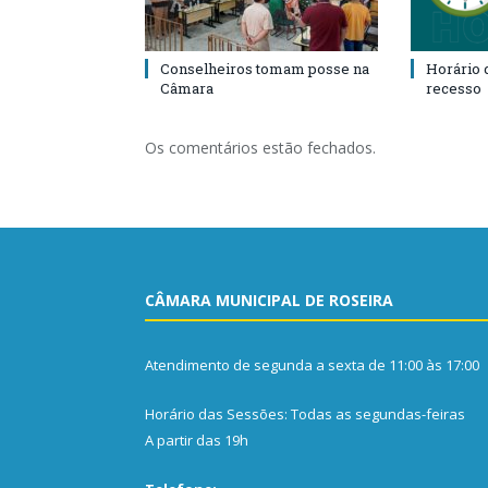
Conselheiros tomam posse na
Horário 
Câmara
recesso
Os comentários estão fechados.
CÂMARA MUNICIPAL DE ROSEIRA
Atendimento de segunda a sexta de 11:00 às 17:00
Horário das Sessões: Todas as segundas-feiras
A partir das 19h