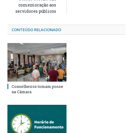
comemoração aos
servidores públicos
CONTEÚDO RELACIONADO
Conselheiros tomam posse
na Câmara