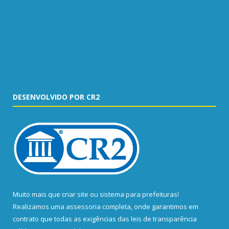
DESENVOLVIDO POR CR2
Muito mais que
criar site
ou
sistema para prefeituras
!
Realizamos uma
assessoria
completa, onde garantimos em
contrato que todas as exigências das
leis de transparência