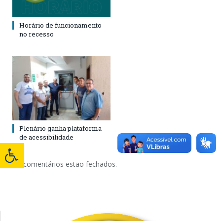
Horário de funcionamento
no recesso
Plenário ganha plataforma
de acessibilidade
Os comentários estão fechados.