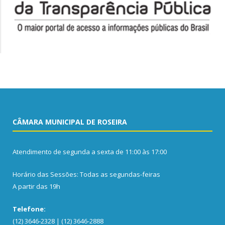
CÂMARA MUNICIPAL DE ROSEIRA
Atendimento de segunda a sexta de 11:00 às 17:00
Horário das Sessões: Todas as segundas-feiras
A partir das 19h
Telefone:
(12) 3646-2328 | (12) 3646-2888