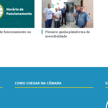
de funcionamento no
Plenário ganha plataforma de
acessibilidade
COMO CHEGAR NA CÂMARA
D