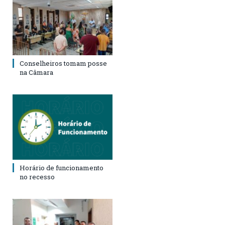
Conselheiros tomam posse
na Câmara
Horário de funcionamento
no recesso