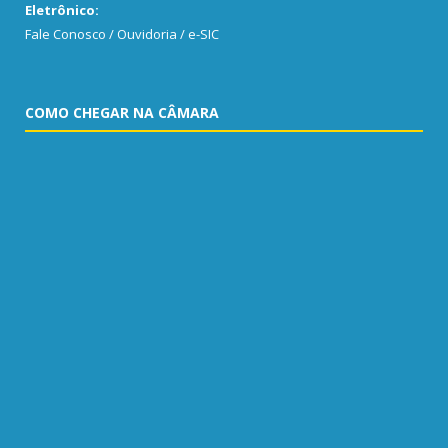
Eletrônico:
Fale Conosco / Ouvidoria / e-SIC
COMO CHEGAR NA CÂMARA