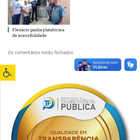
Plenário ganha plataforma
de acessibilidade
Os comentários estão fechados.