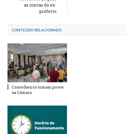
as contas do ex-
prefeito
CONTEÚDO RELACIONADO
Conselheiros tomam posse
na Câmara