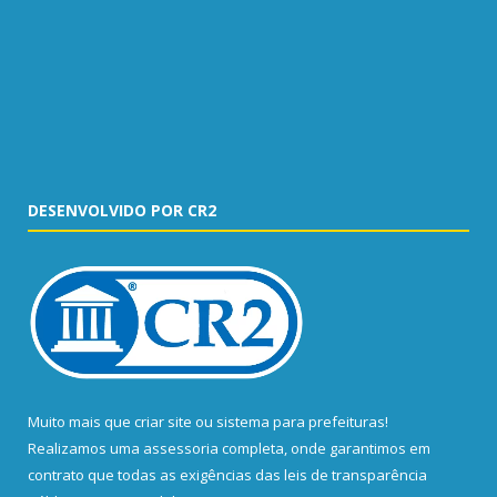
DESENVOLVIDO POR CR2
Muito mais que
criar site
ou
sistema para prefeituras
!
Realizamos uma
assessoria
completa, onde garantimos em
contrato que todas as exigências das
leis de transparência