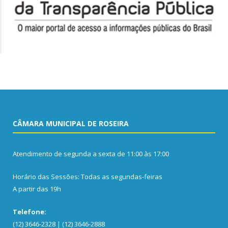
CÂMARA MUNICIPAL DE ROSEIRA
Atendimento de segunda a sexta de 11:00 às 17:00
Horário das Sessões: Todas as segundas-feiras
A partir das 19h
Telefone:
(12) 3646-2328 | (12) 3646-2888