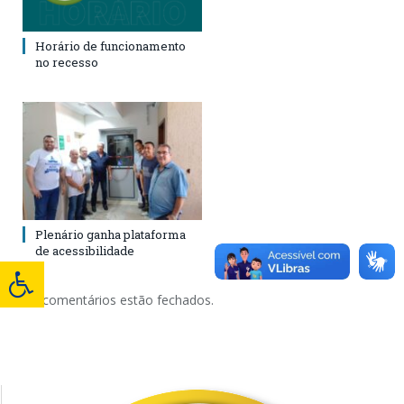
Horário de funcionamento
no recesso
Plenário ganha plataforma
de acessibilidade
Os comentários estão fechados.